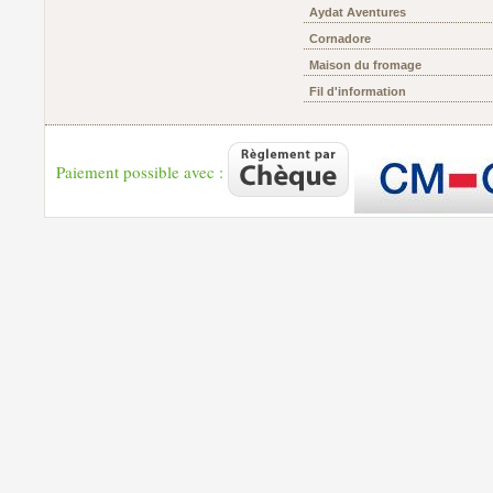
Aydat Aventures
Cornadore
Maison du fromage
Fil d'information
Paiement possible avec :