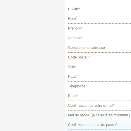
Civilité*
Nom*
Prénom*
Adresse*
Complément d'adresse
Code postal*
Ville*
Pays*
Téléphone *
Email*
Confirmation de votre e-mail*
Mot de passe* (6 caractères minimum )
Confirmation du mot de passe*