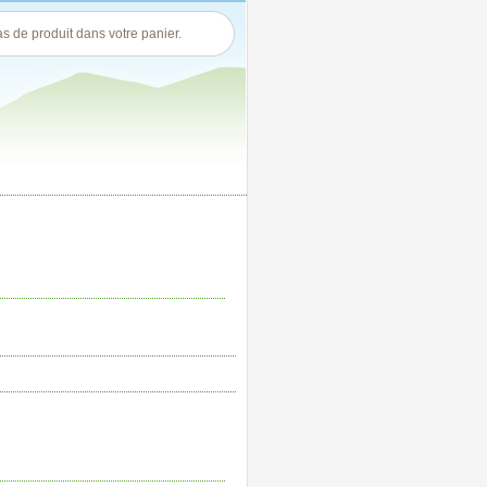
pas de produit dans votre panier.