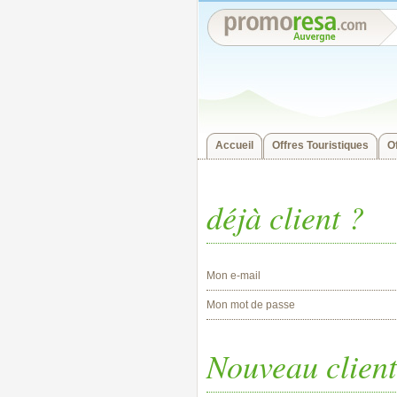
Accueil
Offres Touristiques
O
déjà client ?
Mon e-mail
Mon mot de passe
Nouveau client